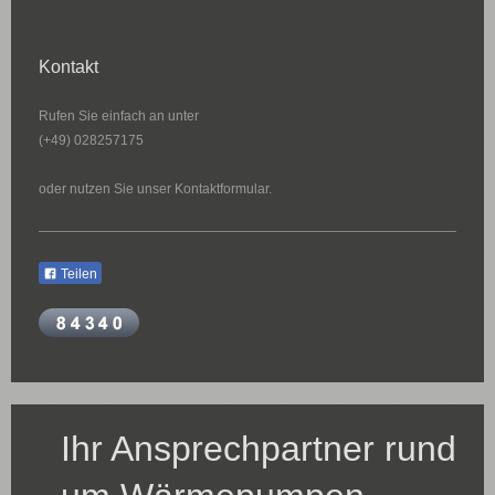
Kontakt
Rufen Sie einfach an unter
(+49) 028257175
oder nutzen Sie unser Kontaktformular.
Teilen
Ihr Ansprechpartner rund