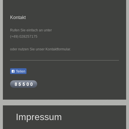
Kontakt
Rufen Sie einfach an unter
(+49) 028257175
oder nutzen Sie unser Kontaktformular.
Teilen
Impressum