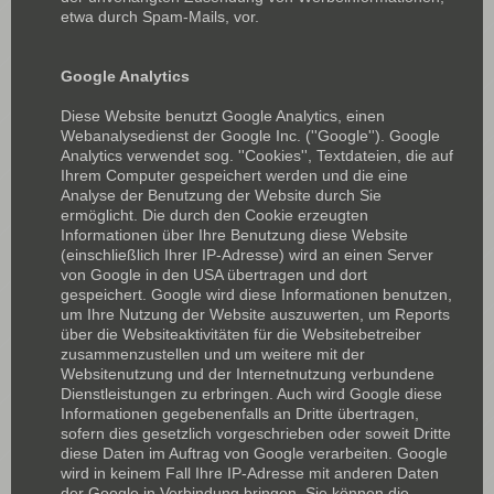
etwa durch Spam-Mails, vor.
Google Analytics
Diese Website benutzt Google Analytics, einen
Webanalysedienst der Google Inc. (''Google''). Google
Analytics verwendet sog. ''Cookies'', Textdateien, die auf
Ihrem Computer gespeichert werden und die eine
Analyse der Benutzung der Website durch Sie
ermöglicht. Die durch den Cookie erzeugten
Informationen über Ihre Benutzung diese Website
(einschließlich Ihrer IP-Adresse) wird an einen Server
von Google in den USA übertragen und dort
gespeichert. Google wird diese Informationen benutzen,
um Ihre Nutzung der Website auszuwerten, um Reports
über die Websiteaktivitäten für die Websitebetreiber
zusammenzustellen und um weitere mit der
Websitenutzung und der Internetnutzung verbundene
Dienstleistungen zu erbringen. Auch wird Google diese
Informationen gegebenenfalls an Dritte übertragen,
sofern dies gesetzlich vorgeschrieben oder soweit Dritte
diese Daten im Auftrag von Google verarbeiten. Google
wird in keinem Fall Ihre IP-Adresse mit anderen Daten
der Google in Verbindung bringen. Sie können die