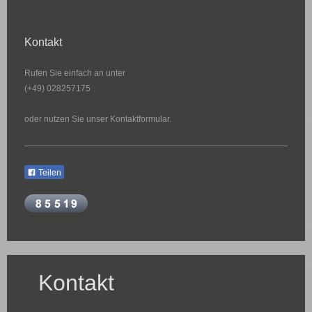
Kontakt
Rufen Sie einfach an unter
(+49) 028257175
oder nutzen Sie unser Kontaktformular.
Teilen
Kontakt