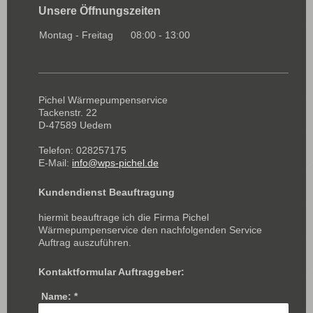
Unsere Öffnungszeiten
Montag - Freitag
08:00
-
13:00
Pichel Wärmepumpenservice
Tackenstr.
22
D-
47589
Uedem
Telefon: 028257175
E-Mail:
info@wps-pichel.de
Kundendienst Beauftragung
hiermit beauftrage ich die Firma Pichel
Wärmepumpenservice den nachfolgenden Service
Auftrag auszuführen.
Kontaktformular Auftraggeber:
Name:
*