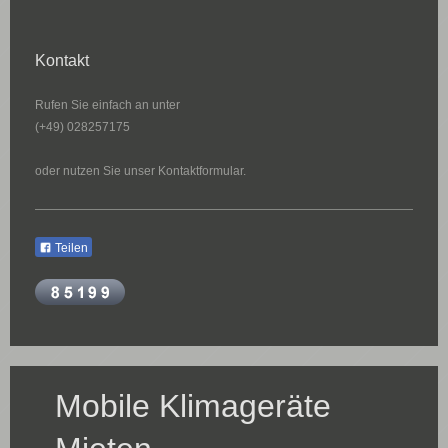
Kontakt
Rufen Sie einfach an unter
(+49) 028257175
oder nutzen Sie unser Kontaktformular.
Teilen
Mobile Klimageräte