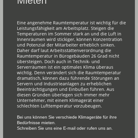
Mieten
Eine angenehme Raumtemperatur ist wichtig für die
Leistungsfähigkeit am Arbeitsplatz. Steigen die
Temperaturen im Sommer stark an und die Luft in
Innenräumen wird stickiger, können Konzentration
und Potenzial der Mitarbeiter erheblich sinken.
Daher darf laut Arbeitsstättenverordnung die
Raumtemperatur in Bürogebäuden 26 Grad nicht
übersteigen. Doch auch in Technik- und
Serverräumen ist ein optimales Klima überaus
wichtig. Denn verändert sich die Raumtemperatur
dramatisch, können dazu führende Störungen an
Servern und Industrieanlagen zu erheblichen
Beeinträchtigungen und Einbußen führen. Aus
diesen Gründen überlegen sich immer mehr
Unternehmer, mit einem Klimagerät einer
schlechten Lufttemperatur vorzubeugen.
Bei uns können Sie verschiede Klimageräte für ihre
Bedürfnisse mieten.
Schreiben Sie uns eine E-mail oder rufen uns an.